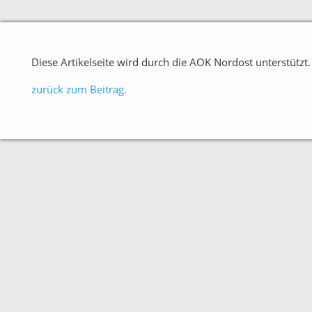
Diese Artikelseite wird durch die AOK Nordost unterstützt.
zurück zum Beitrag.