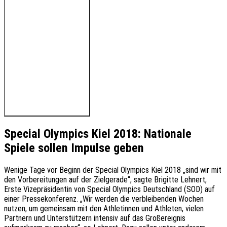
🔊 Hören Sie den Beitrag
Special Olympics Kiel 2018: Nationale
Spiele sollen Impulse geben
Wenige Tage vor Beginn der Special Olympics Kiel 2018 „sind wir mit
den Vorbereitungen auf der Zielgerade“, sagte Brigitte Lehnert,
Erste Vizepräsidentin von Special Olympics Deutschland (SOD) auf
einer Pressekonferenz. „Wir werden die verbleibenden Wochen
nutzen, um gemeinsam mit den Athletinnen und Athleten, vielen
Partnern und Unterstützern intensiv auf das Großereignis