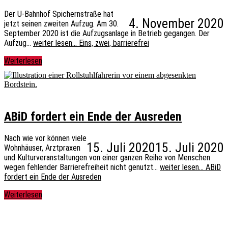
Der U-Bahnhof Spichernstraße hat
4. November 2020
jetzt seinen zweiten Aufzug. Am 30.
September 2020 ist die Aufzugsanlage in Betrieb gegangen. Der
Aufzug…
weiter lesen…
Eins, zwei, barrierefrei
Weiterlesen
ABiD fordert ein Ende der Ausreden
Nach wie vor können viele
15. Juli 2020
15. Juli 2020
Wohnhäuser, Arztpraxen
und Kulturveranstaltungen von einer ganzen Reihe von Menschen
wegen fehlender Barrierefreiheit nicht genutzt…
weiter lesen…
ABiD
fordert ein Ende der Ausreden
Weiterlesen