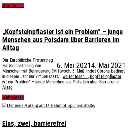
Weiterlesen
„Kopfsteinpflaster ist ein Problem“ – junge
Menschen aus Potsdam über Barrieren im
Alltag
Der Europäische Protesttag
6. Mai 2021
4. Mai 2021
zur Gleichstellung von
Menschen mit Behinderung (Mittwoch, 5. Mai) findet Corona-bedingt
in diesem Jahr nur virtuell statt,…
weiter lesen…
„Kopfsteinpflaster
ist ein Problem“ – junge Menschen aus Potsdam über Barrieren im
Alltag
Weiterlesen
Eins, zwei, barrierefrei