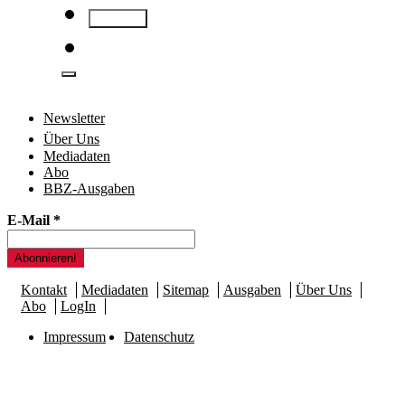
Newsletter
Über Uns
Mediadaten
Abo
BBZ-Ausgaben
E-Mail
*
Kontakt
Mediadaten
Sitemap
Ausgaben
Über Uns
Abo
LogIn
Impressum
Datenschutz