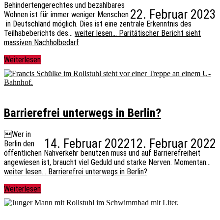
Behindertengerechtes und bezahlbares
22. Februar 2023
Wohnen ist für immer weniger Menschen
in Deutschland möglich. Dies ist eine zentrale Erkenntnis des
Teilhabeberichts des…
weiter lesen…
Paritätischer Bericht sieht
massiven Nachholbedarf
Weiterlesen
Barrierefrei unterwegs in Berlin?
Wer in
14. Februar 2022
12. Februar 2022
Berlin den
öffentlichen Nahverkehr benutzen muss und auf Barrierefreiheit
angewiesen ist, braucht viel Geduld und starke Nerven. Momentan…
weiter lesen…
Barrierefrei unterwegs in Berlin?
Weiterlesen