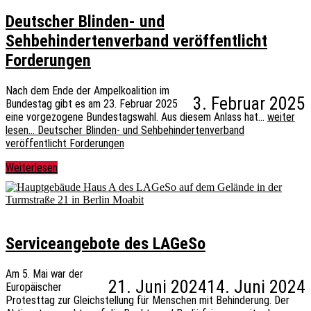
Deutscher Blinden- und
Sehbehindertenverband veröffentlicht
Forderungen
Nach dem Ende der Ampelkoalition im
3. Februar 2025
Bundestag gibt es am 23. Februar 2025
eine vorgezogene Bundestagswahl. Aus diesem Anlass hat…
weiter
lesen…
Deutscher Blinden- und Sehbehindertenverband
veröffentlicht Forderungen
Weiterlesen
Serviceangebote des LAGeSo
Am 5. Mai war der
21. Juni 2024
14. Juni 2024
Europäischer
Protesttag zur Gleichstellung für Menschen mit Behinderung. Der