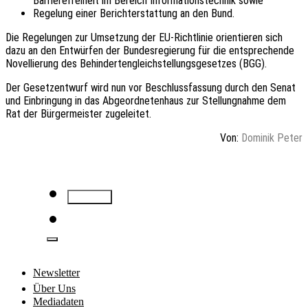
Barrierefreiheit im Bereich Informationstechnik sowie
Regelung einer Berichterstattung an den Bund.
Die Regelungen zur Umsetzung der EU-Richtlinie orientieren sich
dazu an den Entwürfen der Bundesregierung für die entsprechende
Novellierung des Behindertengleichstellungsgesetzes (
BGG
).
Der Gesetzentwurf wird nun vor Beschlussfassung durch den Senat
und Einbringung in das Abgeordnetenhaus zur Stellungnahme dem
Rat der Bürgermeister zugeleitet.
Von:
Dominik Peter
Newsletter
Über Uns
Mediadaten