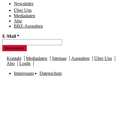
Newsletter
Über Uns
Mediadaten
Abo
BBZ-Ausgaben
E-Mail
*
Kontakt
Mediadaten
Sitemap
Ausgaben
Über Uns
Abo
LogIn
Impressum
Datenschutz