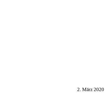
2. März 2020