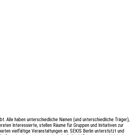
ibt. Alle haben unterschiedliche Namen (und unterschiedliche Träger),
eraten Interessierte, stellen Räume für Gruppen und Initiativen zur
ieten vielfältige Veranstaltungen an. SEKIS Berlin unterstützt und