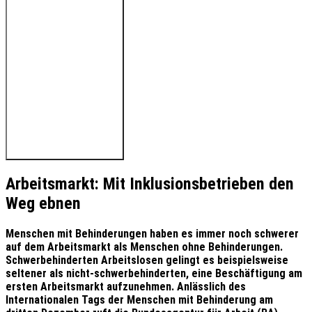
🔊 Hören Sie den Beitrag
Arbeitsmarkt: Mit Inklusionsbetrieben den
Weg ebnen
M
enschen mit Behinderungen haben es immer noch schwerer
auf dem Arbeitsmarkt als Menschen ohne Behinderungen.
Schwerbehinderten Arbeitslosen gelingt es beispielsweise
seltener als nicht-schwerbehinderten, eine Beschäftigung am
ersten Arbeitsmarkt aufzunehmen. Anlässlich des
Internationalen Tags der Menschen mit Behinderung am