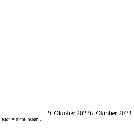
9. Oktober 2023
6. Oktober 2023