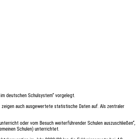
n im deutschen Schulsystem“ vorgelegt.
, zeigen auch ausgewertete statistische Daten auf. Als zentraler
ulunterricht oder vom Besuch weiterführender Schulen auszuschließen“,
emeinen Schulen) unterrichtet.