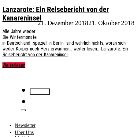
Lanzarote: Ein Reisebericht von der
Kanareninsel
21. Dezember 2018
21. Oktober 2018
Alle Jahre wieder:
Die Wintermonate
in Deutschland -speziell in Berlin- sind wahrlich nichts, woran sich
weder Körper noch Herz erwärmen…
weiter lesen…
Lanzarote: Ein
Reisebericht von der Kanareninsel
Weiterlesen
Newsletter
Über Uns