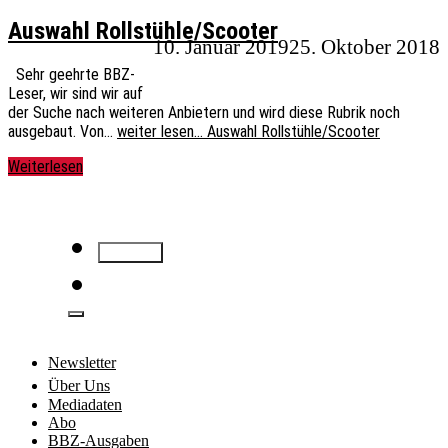
Auswahl Rollstühle/Scooter
10. Januar 2019
25. Oktober 2018
Sehr geehrte BBZ-
Leser, wir sind wir auf
der Suche nach weiteren Anbietern und wird diese Rubrik noch
ausgebaut. Von…
weiter lesen…
Auswahl Rollstühle/Scooter
Weiterlesen
Newsletter
Über Uns
Mediadaten
Abo
BBZ-Ausgaben