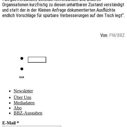
Organisationen kurzfristig zu diesen unhaltbaren Zustand verständigt
und statt der in der Kleinen Anfrage dokumentierten Ausflüchte
endlich Vorschläge für spürbare Verbesserungen auf den Tisch legt“.
Von:
PM/BBZ
Newsletter
Über Uns
Mediadaten
Abo
BBZ-Ausgaben
E-Mail
*