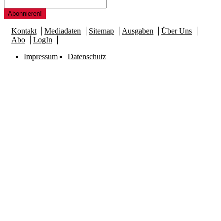
Kontakt
Mediadaten
Sitemap
Ausgaben
Über Uns
Abo
LogIn
Impressum
Datenschutz