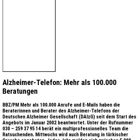
🔊 Hören Sie den Beitrag
Alzheimer-Telefon: Mehr als 100.000
Beratungen
BBZ/PM Mehr als 100.000 Anrufe und E-Mails haben die
Beraterinnen und Berater des Alzheimer-Telefons der
Deutschen Alzheimer Gesellschaft (DAlzG) seit dem Start des
Angebots im Januar 2002 beantwortet. Unter der Rufnummer
030 – 259 37 95 14 berät ein multiprofessionelles Team die
Ratsuchenden. Mittwochs wird auch Beratung in türkischer