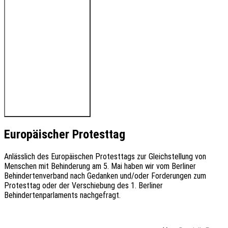
🔊 Hören Sie den Beitrag
Europäischer Protesttag
Anlässlich des Europäischen Protesttags zur Gleichstellung von
Menschen mit Behinderung am 5. Mai haben wir vom Berliner
Behindertenverband nach Gedanken und/oder Forderungen zum
Protesttag oder der Verschiebung des 1. Berliner
Behindertenparlaments nachgefragt.