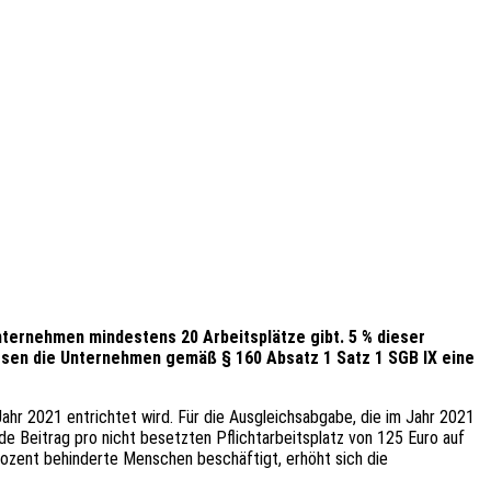
ternehmen mindestens 20 Arbeitsplätze gibt. 5 % dieser
ssen die Unternehmen gemäß § 160 Absatz 1 Satz 1 SGB IX eine
ahr 2021 entrichtet wird. Für die Ausgleichsabgabe, die im Jahr 2021
nde Beitrag pro nicht besetzten Pflichtarbeitsplatz von 125 Euro auf
Prozent behinderte Menschen beschäftigt, erhöht sich die