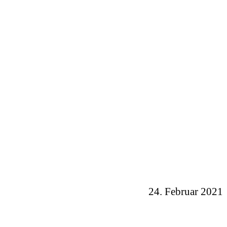
24. Februar 2021