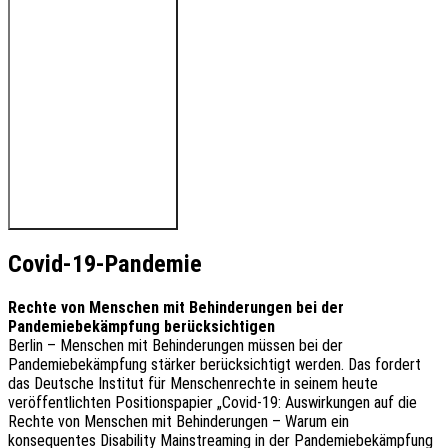
🔊 Hören Sie den Beitrag
Covid-19-Pandemie
Rechte von Menschen mit Behinderungen bei der
Pandemiebekämpfung berücksichtigen
Berlin – Menschen mit Behinderungen müssen bei der
Pandemiebekämpfung stärker berücksichtigt werden. Das fordert
das Deutsche Institut für Menschenrechte in seinem heute
veröffentlichten Positionspapier „Covid-19: Auswirkungen auf die
Rechte von Menschen mit Behinderungen – Warum ein
konsequentes Disability Mainstreaming in der Pandemiebekämpfung