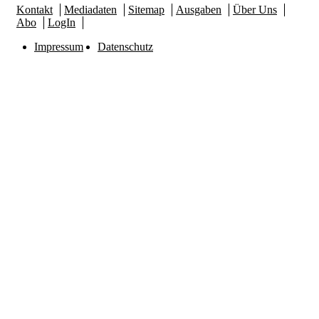
Kontakt
Mediadaten
Sitemap
Ausgaben
Über Uns
Abo
LogIn
Impressum
Datenschutz