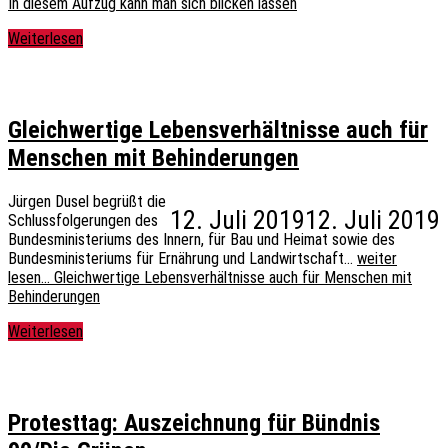
In diesem Aufzug kann man sich blicken lassen
Weiterlesen
Gleichwertige Lebensverhältnisse auch für
Menschen mit Behinderungen
Jürgen Dusel begrüßt die
12. Juli 2019
12. Juli 2019
Schlussfolgerungen des
Bundesministeriums des Innern, für Bau und Heimat sowie des
Bundesministeriums für Ernährung und Landwirtschaft…
weiter
lesen…
Gleichwertige Lebensverhältnisse auch für Menschen mit
Behinderungen
Weiterlesen
Protesttag: Auszeichnung für Bündnis