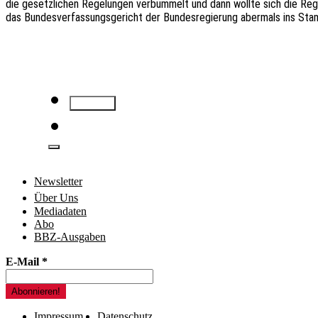
die gesetzlichen Regelungen verbummelt und dann wollte sich die Reg
das Bundesverfassungsgericht der Bundesregierung abermals ins Stamm
Newsletter
Über Uns
Mediadaten
Abo
BBZ-Ausgaben
E-Mail
*
Impressum
Datenschutz