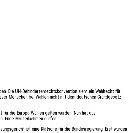
en. Die UN-Behindertenrechtskonvention sieht ein Wahlrecht für
dieser Menschen bei Wahlen nicht mit dem deutschen Grundgesetz
t für die Europa-Wahlen gelten würden. Nun hat das
hl Ende Mai teilnehmen dürfen.
sungsgericht ist eine Klatsche für die Bundesregierung. Erst wurden