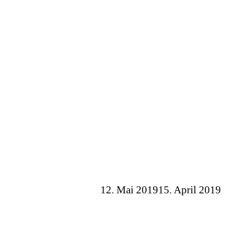
12. Mai 2019
15. April 2019