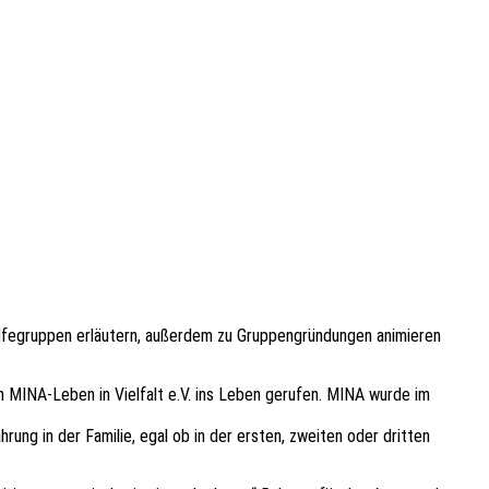
hilfegruppen erläutern, außerdem zu Gruppengründungen animieren
 MINA-Leben in Vielfalt e.V. ins Leben gerufen. MINA wurde im
ung in der Familie, egal ob in der ersten, zweiten oder dritten