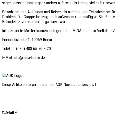
sagen, dass ich heute ganz anders auftrete als früher, viel selbstbewu
Sowohl bei den Ausflügen und Reisen als auch bei der Teilnahme bei De
Problem. Die Gruppe beteiligt sich außerdem regelmäßig an Straßenfe
Behindertenverband mit organisiert wurde.
Interessierte Mütter können sich gerne bei MINA Leben in Vielfalt e.V
Friedrichstraße 1,
10969 Berlin
Telefon: (030) 403
65 76 – 20
E-Mail: info@mina-berlin.de
Diese Artikelseite wird durch die AOK Nordost unterstützt.
E-Mail
*