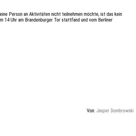
eine Person an Aktivitäten nicht teilnehmen möchte, ist das kein
 um 14 Uhr am Brandenburger Tor stattfand und vom Berliner
Von:
Jasper Dombrowski