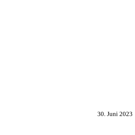
30. Juni 2023