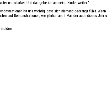
sster und stärker. Und das gebe ich an meine Kinder weiter.“
monstrationen ist uns wichtig, dass sich niemand gedrängt fühlt. Wenn 
sten und Demonstrationen, wie jährlich am 5 Mai, der auch dieses Jahr
. melden: